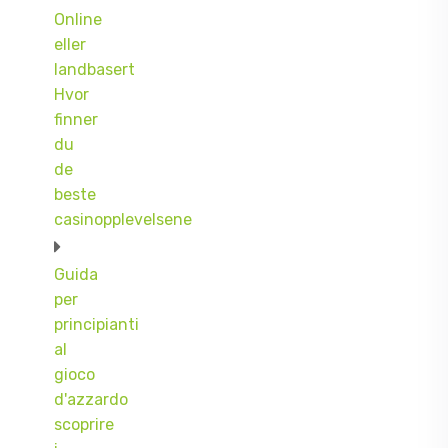
Online
eller
landbasert
Hvor
finner
du
de
beste
casinopplevelsene
Guida
per
principianti
al
gioco
d'azzardo
scoprire