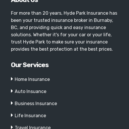
For more than 20 years, Hyde Park Insurance has
been your trusted insurance broker in Burnaby,
BC, and providing quick and easy insurance
solutions. Whether it's for your car or your life,
trust Hyde Park to make sure your insurance
provides the best protection at the best prices.
Our Services
Home Insurance
Auto Insuance
Business Insurance
Life Insurance
Travel Insurance