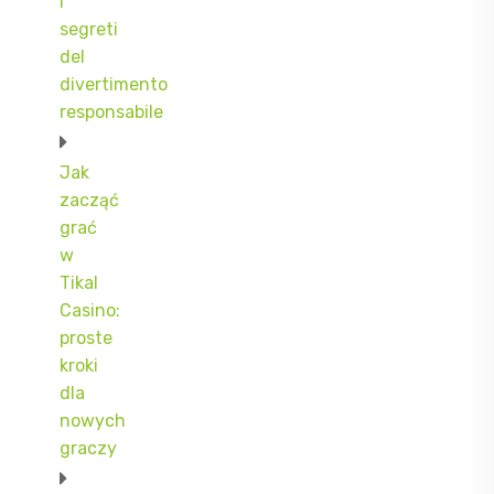
i
segreti
del
divertimento
responsabile
Jak
zacząć
grać
w
Tikal
Casino:
proste
kroki
dla
nowych
graczy