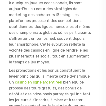
à quelques joueurs occasionnels, ils sont
aujourd’hui au cœur des stratégies de
marketing des opérateurs iGaming. Les
plateformes proposent des compétitions
quotidiennes, des ligues mensuelles et même
des championnats globaux où les participants
s’affrontent en temps réel, souvent depuis
leur smartphone. Cette évolution reflète la
volonté des casinos en ligne de rendre le jeu
plus interactif et social, tout en augmentant
le temps de jeu moyen.
Les promotions et les bonus constituent le
levier principal qui alimente cette dynamique.
Un
casino en ligne argent réel
bien équipé
propose des tours gratuits, des bonus de
dépôt et des prize‑pools partagés qui incitent
les joueurs à s’inscrire, à miser et à rester
engagés pendant toute la durée du tournoi.