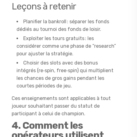
Leçons à retenir
Planifier la bankroll : séparer les fonds
dédiés au tournoi des fonds de loisir.
Exploiter les tours gratuits : les
considérer comme une phase de “research”
pour ajuster la stratégie.
Choisir des slots avec des bonus
intégrés (re‑spin, free‑spin) qui multiplient
les chances de gros gains pendant les
courtes périodes de jeu.
Ces enseignements sont applicables à tout
joueur souhaitant passer du statut de
participant à celui de champion.
4. Comment les
opérateurs utilisent