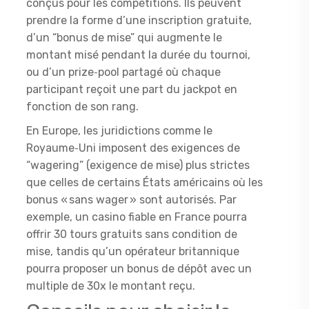
conçus pour les compétitions. Ils peuvent
prendre la forme d’une inscription gratuite,
d’un “bonus de mise” qui augmente le
montant misé pendant la durée du tournoi,
ou d’un prize‑pool partagé où chaque
participant reçoit une part du jackpot en
fonction de son rang.
En Europe, les juridictions comme le
Royaume‑Uni imposent des exigences de
“wagering” (exigence de mise) plus strictes
que celles de certains États américains où les
bonus « sans wager » sont autorisés. Par
exemple, un casino fiable en France pourra
offrir 30 tours gratuits sans condition de
mise, tandis qu’un opérateur britannique
pourra proposer un bonus de dépôt avec un
multiple de 30x le montant reçu.