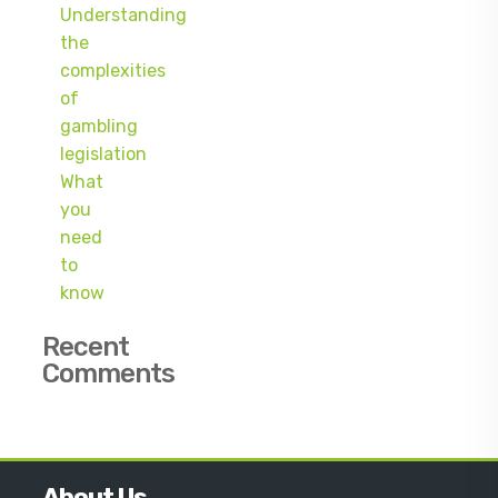
Understanding
the
complexities
of
gambling
legislation
What
you
need
to
know
Recent
Comments
About Us