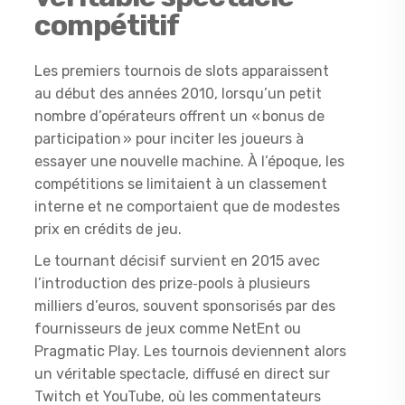
compétitif
Les premiers tournois de slots apparaissent
au début des années 2010, lorsqu’un petit
nombre d’opérateurs offrent un « bonus de
participation » pour inciter les joueurs à
essayer une nouvelle machine. À l’époque, les
compétitions se limitaient à un classement
interne et ne comportaient que de modestes
prix en crédits de jeu.
Le tournant décisif survient en 2015 avec
l’introduction des prize‑pools à plusieurs
milliers d’euros, souvent sponsorisés par des
fournisseurs de jeux comme NetEnt ou
Pragmatic Play. Les tournois deviennent alors
un véritable spectacle, diffusé en direct sur
Twitch et YouTube, où les commentateurs