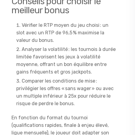
Conseils pour choisir le
meilleur bonus
Vérifier le RTP moyen du jeu choisi : un
slot avec un RTP de 96,5 % maximise la
valeur du bonus.
Analyser la volatilité : les tournois à durée
limitée favorisent les jeux à volatilité
moyenne, offrant un bon équilibre entre
gains fréquents et gros jackpots.
Comparer les conditions de mise :
privilégier les offres « sans wager » ou avec
un multiple inférieur à 25x pour réduire le
risque de perdre le bonus.
En fonction du format du tournoi
(qualifications rapides, finale à enjeu élevé,
ligue mensuelle), le joueur doit adapter son