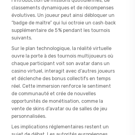
l’introduction de missions quotidiennes, de
classements dynamiques et de récompenses
évolutives. Un joueur peut ainsi débloquer un
“badge de maître” qui lui octroie un cash‑back
supplémentaire de 5 % pendant les tournois
suivants.
Sur le plan technologique, la réalité virtuelle
ouvre la porte à des tournois multijoueurs où
chaque participant voit son avatar dans un
casino virtuel, interagit avec d’autres joueurs
et déclenche des bonus collectifs en temps
réel. Cette immersion renforce le sentiment
de communauté et crée de nouvelles
opportunités de monétisation, comme la
vente de skins d’avatar ou de salles de jeu
personnalisées.
Les implications réglementaires restent un
sujet de débat. Les autorités européennes