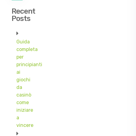
Recent
Posts
Guida
completa
per
principianti
ai
giochi
da
casinò
come
iniziare
a
vincere