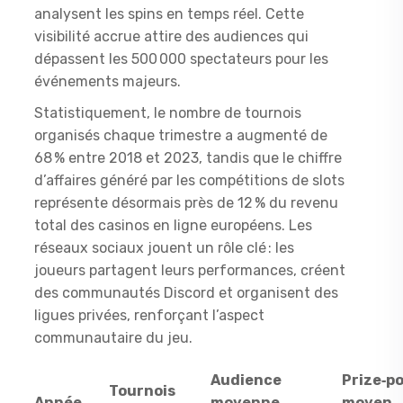
analysent les spins en temps réel. Cette
visibilité accrue attire des audiences qui
dépassent les 500 000 spectateurs pour les
événements majeurs.
Statistiquement, le nombre de tournois
organisés chaque trimestre a augmenté de
68 % entre 2018 et 2023, tandis que le chiffre
d’affaires généré par les compétitions de slots
représente désormais près de 12 % du revenu
total des casinos en ligne européens. Les
réseaux sociaux jouent un rôle clé : les
joueurs partagent leurs performances, créent
des communautés Discord et organisent des
ligues privées, renforçant l’aspect
communautaire du jeu.
Audience
Prize‑po
Tournois
Année
moyenne
moyen