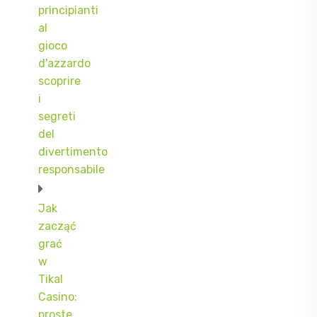
principianti
al
gioco
d'azzardo
scoprire
i
segreti
del
divertimento
responsabile
Jak
zacząć
grać
w
Tikal
Casino:
proste