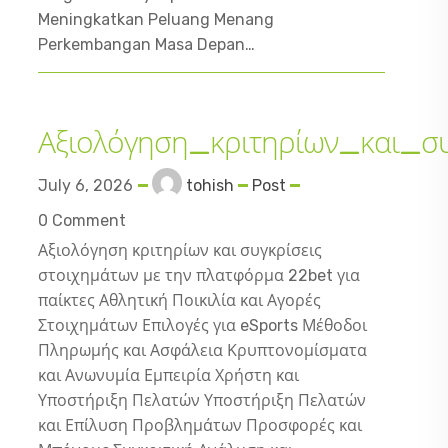
Meningkatkan Peluang Menang
Perkembangan Masa Depan…
Αξιολόγηση_κριτηρίων_και_συ
July 6, 2026
tohish
Post
0 Comment
Αξιολόγηση κριτηρίων και συγκρίσεις
στοιχημάτων με την πλατφόρμα 22bet για
παίκτες Αθλητική Ποικιλία και Αγορές
Στοιχημάτων Επιλογές για eSports Μέθοδοι
Πληρωμής και Ασφάλεια Κρυπτονομίσματα
και Ανωνυμία Εμπειρία Χρήστη και
Υποστήριξη Πελατών Υποστήριξη Πελατών
και Επίλυση Προβλημάτων Προσφορές και