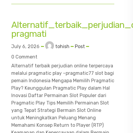
Alternatif_terbaik_perjudian
pragmati
July 6, 2026
tohish
Post
0 Comment
Alternatif terbaik perjudian online terpercaya
melalui pragmatic play –pragmatic77 slot bagi
pemain Indonesia Mengapa Memilih Pragmatic
Play? Keunggulan Pragmatic Play dalam Hal
Inovasi Daftar Permainan Slot Populer dari
Pragmatic Play Tips Memilih Permainan Slot
yang Tepat Strategi Bermain Slot Online
untuk Meningkatkan Peluang Menang
Memahami Konsep Return to Player (RTP)
Keamanan dan Kepercayaan dalam Bermain…