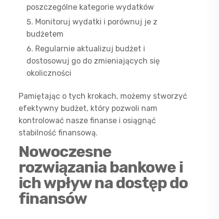
poszczególne kategorie wydatków
Monitoruj wydatki i porównuj je z
budżetem
Regularnie aktualizuj budżet i
dostosowuj go do zmieniających się
okoliczności
Pamiętając o tych krokach, możemy stworzyć
efektywny budżet, który pozwoli nam
kontrolować nasze finanse i osiągnąć
stabilność finansową.
Nowoczesne
rozwiązania bankowe i
ich wpływ na dostęp do
finansów