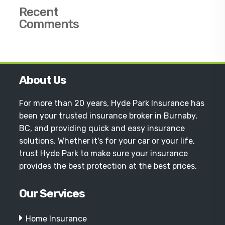
Recent
Comments
About Us
For more than 20 years, Hyde Park Insurance has
been your trusted insurance broker in Burnaby,
BC, and providing quick and easy insurance
solutions. Whether it's for your car or your life,
trust Hyde Park to make sure your insurance
provides the best protection at the best prices.
Our Services
Home Insurance