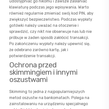
udostępniać go nikomu i zawsze zasłaniać
klawiaturę podczas jego wpisywania. Warto
również regularnie zmieniać swój kod PIN, aby
zwiększyć bezpieczeństwo. Podczas wypłaty
gotówki należy uważać na otoczenie i
sprawdzić, czy nikt nie obserwuje nas lub nie
próbuje w żaden sposób zakłócić transakcji.
Po zakończeniu wypłaty należy upewnić się,
że odebrano zarówno kartę, jak i
potwierdzenie transakcji.
Ochrona przed
skimmingiem i innymi
oszustwami
Skimming to jedna z najpopularniejszych
metod oszustw na bankomatach. Polega na
zainstalowaniu na urządzeniu specjalnego