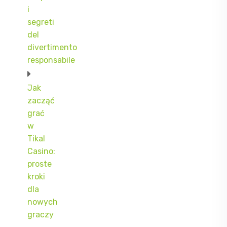
i
segreti
del
divertimento
responsabile
Jak
zacząć
grać
w
Tikal
Casino:
proste
kroki
dla
nowych
graczy