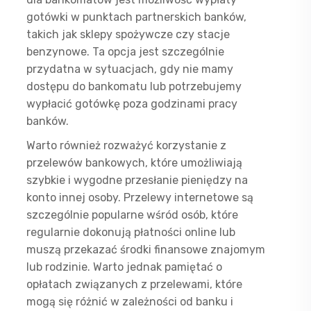
gotówki w punktach partnerskich banków,
takich jak sklepy spożywcze czy stacje
benzynowe. Ta opcja jest szczególnie
przydatna w sytuacjach, gdy nie mamy
dostępu do bankomatu lub potrzebujemy
wypłacić gotówkę poza godzinami pracy
banków.
Warto również rozważyć korzystanie z
przelewów bankowych, które umożliwiają
szybkie i wygodne przesłanie pieniędzy na
konto innej osoby. Przelewy internetowe są
szczególnie popularne wśród osób, które
regularnie dokonują płatności online lub
muszą przekazać środki finansowe znajomym
lub rodzinie. Warto jednak pamiętać o
opłatach związanych z przelewami, które
mogą się różnić w zależności od banku i