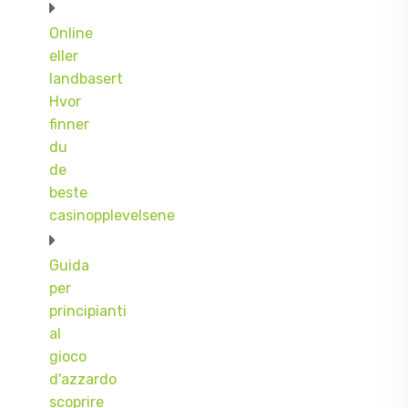
Online
eller
landbasert
Hvor
finner
du
de
beste
casinopplevelsene
Guida
per
principianti
al
gioco
d'azzardo
scoprire