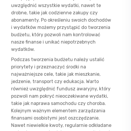
uwzględnić wszystkie wydatki, nawet te
drobne, takie jak codzienne zakupy czy
abonamenty. Po określeniu swoich dochodów
i wydatków możemy przystąpić do tworzenia
budżetu, który pozwoli nam kontrolować
nasze finanse i unikać niepotrzebnych
wydatków.
Podczas tworzenia budżetu należy ustalić
priorytety i przeznaczyć środki na
najważniejsze cele, takie jak mieszkanie,
jedzenie, transport czy edukacja. Warto
również uwzględnić fundusz awaryjny, który
pozwoli nam pokryć nieoczekiwane wydatki,
takie jak naprawa samochodu czy choroba.
Kolejnym ważnym elementem zarządzania
finansami osobistymi jest oszczędzanie.
Nawet niewielkie kwoty, regularnie odkładane