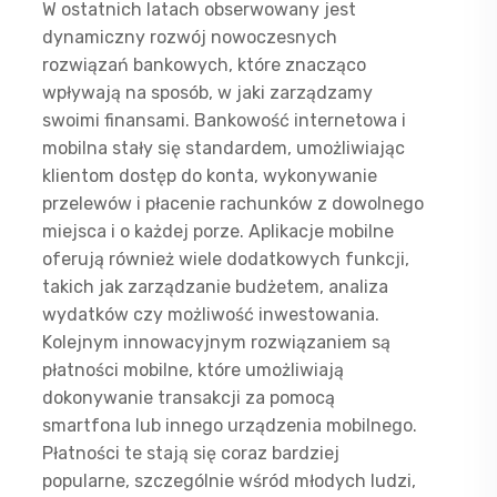
W ostatnich latach obserwowany jest
dynamiczny rozwój nowoczesnych
rozwiązań bankowych, które znacząco
wpływają na sposób, w jaki zarządzamy
swoimi finansami. Bankowość internetowa i
mobilna stały się standardem, umożliwiając
klientom dostęp do konta, wykonywanie
przelewów i płacenie rachunków z dowolnego
miejsca i o każdej porze. Aplikacje mobilne
oferują również wiele dodatkowych funkcji,
takich jak zarządzanie budżetem, analiza
wydatków czy możliwość inwestowania.
Kolejnym innowacyjnym rozwiązaniem są
płatności mobilne, które umożliwiają
dokonywanie transakcji za pomocą
smartfona lub innego urządzenia mobilnego.
Płatności te stają się coraz bardziej
popularne, szczególnie wśród młodych ludzi,