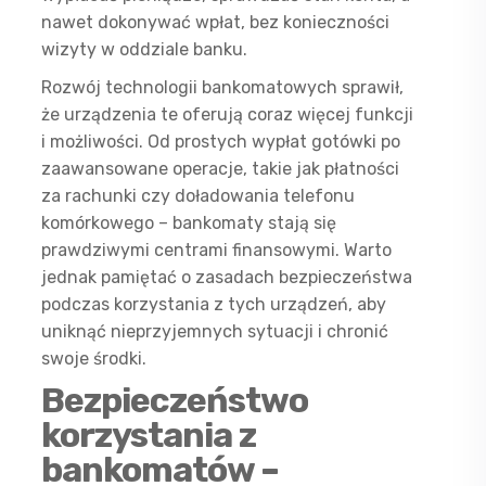
nawet dokonywać wpłat, bez konieczności
wizyty w oddziale banku.
Rozwój technologii bankomatowych sprawił,
że urządzenia te oferują coraz więcej funkcji
i możliwości. Od prostych wypłat gotówki po
zaawansowane operacje, takie jak płatności
za rachunki czy doładowania telefonu
komórkowego – bankomaty stają się
prawdziwymi centrami finansowymi. Warto
jednak pamiętać o zasadach bezpieczeństwa
podczas korzystania z tych urządzeń, aby
uniknąć nieprzyjemnych sytuacji i chronić
swoje środki.
Bezpieczeństwo
korzystania z
bankomatów –