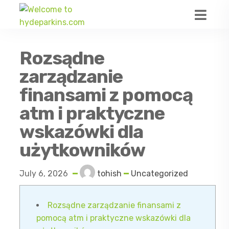
Rozsądne
zarządzanie
finansami z pomocą
atm i praktyczne
wskazówki dla
użytkowników
July 6, 2026
tohish
Uncategorized
Rozsądne zarządzanie finansami z
pomocą atm i praktyczne wskazówki dla