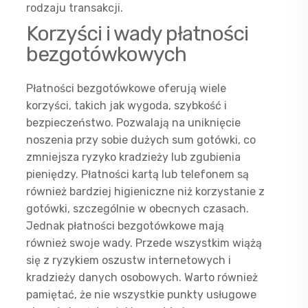
rodzaju transakcji.
Korzyści i wady płatności
bezgotówkowych
Płatności bezgotówkowe oferują wiele
korzyści, takich jak wygoda, szybkość i
bezpieczeństwo. Pozwalają na uniknięcie
noszenia przy sobie dużych sum gotówki, co
zmniejsza ryzyko kradzieży lub zgubienia
pieniędzy. Płatności kartą lub telefonem są
również bardziej higieniczne niż korzystanie z
gotówki, szczególnie w obecnych czasach.
Jednak płatności bezgotówkowe mają
również swoje wady. Przede wszystkim wiążą
się z ryzykiem oszustw internetowych i
kradzieży danych osobowych. Warto również
pamiętać, że nie wszystkie punkty usługowe