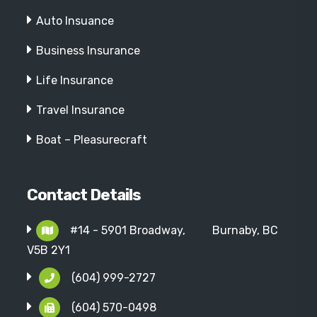
Auto Insuance
Business Insurance
Life Insurance
Travel Insurance
Boat – Pleasurecraft
Contact Details
#14 - 5901 Broadway,
Burnaby, BC
V5B 2Y1
(604) 999-2727
(604) 570-0498