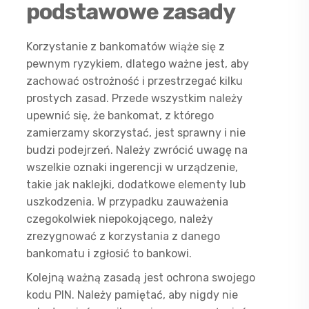
podstawowe zasady
Korzystanie z bankomatów wiąże się z
pewnym ryzykiem, dlatego ważne jest, aby
zachować ostrożność i przestrzegać kilku
prostych zasad. Przede wszystkim należy
upewnić się, że bankomat, z którego
zamierzamy skorzystać, jest sprawny i nie
budzi podejrzeń. Należy zwrócić uwagę na
wszelkie oznaki ingerencji w urządzenie,
takie jak naklejki, dodatkowe elementy lub
uszkodzenia. W przypadku zauważenia
czegokolwiek niepokojącego, należy
zrezygnować z korzystania z danego
bankomatu i zgłosić to bankowi.
Kolejną ważną zasadą jest ochrona swojego
kodu PIN. Należy pamiętać, aby nigdy nie