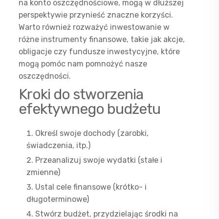
na konto oszczędnościowe, mogą w dłuższej
perspektywie przynieść znaczne korzyści.
Warto również rozważyć inwestowanie w
różne instrumenty finansowe, takie jak akcje,
obligacje czy fundusze inwestycyjne, które
mogą pomóc nam pomnożyć nasze
oszczędności.
Kroki do stworzenia
efektywnego budżetu
Określ swoje dochody (zarobki,
świadczenia, itp.)
Przeanalizuj swoje wydatki (stałe i
zmienne)
Ustal cele finansowe (krótko- i
długoterminowe)
Stwórz budżet, przydzielając środki na