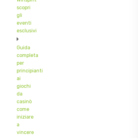
scopri
gli
eventi
esclusivi
Guida
completa
per
principianti
ai
giochi
da
casinò
come
iniziare
a
vincere