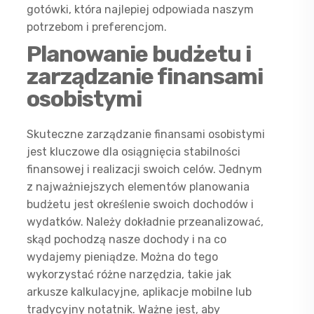
gotówki, która najlepiej odpowiada naszym
potrzebom i preferencjom.
Planowanie budżetu i
zarządzanie finansami
osobistymi
Skuteczne zarządzanie finansami osobistymi
jest kluczowe dla osiągnięcia stabilności
finansowej i realizacji swoich celów. Jednym
z najważniejszych elementów planowania
budżetu jest określenie swoich dochodów i
wydatków. Należy dokładnie przeanalizować,
skąd pochodzą nasze dochody i na co
wydajemy pieniądze. Można do tego
wykorzystać różne narzędzia, takie jak
arkusze kalkulacyjne, aplikacje mobilne lub
tradycyjny notatnik. Ważne jest, aby