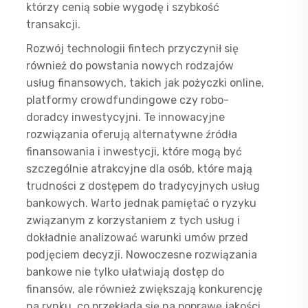
którzy cenią sobie wygodę i szybkość
transakcji.
Rozwój technologii fintech przyczynił się
również do powstania nowych rodzajów
usług finansowych, takich jak pożyczki online,
platformy crowdfundingowe czy robo-
doradcy inwestycyjni. Te innowacyjne
rozwiązania oferują alternatywne źródła
finansowania i inwestycji, które mogą być
szczególnie atrakcyjne dla osób, które mają
trudności z dostępem do tradycyjnych usług
bankowych. Warto jednak pamiętać o ryzyku
związanym z korzystaniem z tych usług i
dokładnie analizować warunki umów przed
podjęciem decyzji. Nowoczesne rozwiązania
bankowe nie tylko ułatwiają dostęp do
finansów, ale również zwiększają konkurencję
na rynku, co przekłada się na poprawę jakości