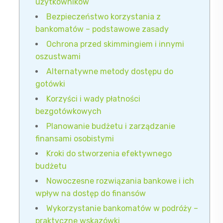
użytkowników
Bezpieczeństwo korzystania z
bankomatów – podstawowe zasady
Ochrona przed skimmingiem i innymi
oszustwami
Alternatywne metody dostępu do
gotówki
Korzyści i wady płatności
bezgotówkowych
Planowanie budżetu i zarządzanie
finansami osobistymi
Kroki do stworzenia efektywnego
budżetu
Nowoczesne rozwiązania bankowe i ich
wpływ na dostęp do finansów
Wykorzystanie bankomatów w podróży –
praktyczne wskazówki