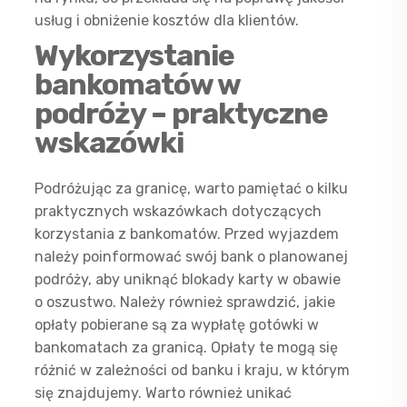
usług i obniżenie kosztów dla klientów.
Wykorzystanie
bankomatów w
podróży – praktyczne
wskazówki
Podróżując za granicę, warto pamiętać o kilku
praktycznych wskazówkach dotyczących
korzystania z bankomatów. Przed wyjazdem
należy poinformować swój bank o planowanej
podróży, aby uniknąć blokady karty w obawie
o oszustwo. Należy również sprawdzić, jakie
opłaty pobierane są za wypłatę gotówki w
bankomatach za granicą. Opłaty te mogą się
różnić w zależności od banku i kraju, w którym
się znajdujemy. Warto również unikać