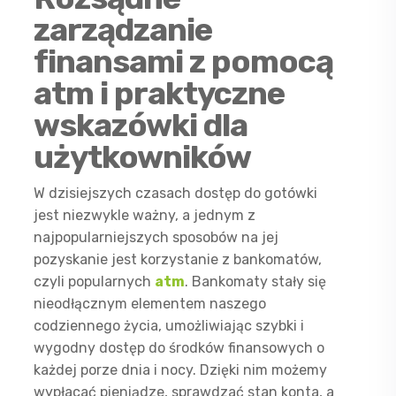
zarządzanie
finansami z pomocą
atm i praktyczne
wskazówki dla
użytkowników
W dzisiejszych czasach dostęp do gotówki
jest niezwykle ważny, a jednym z
najpopularniejszych sposobów na jej
pozyskanie jest korzystanie z bankomatów,
czyli popularnych
atm
. Bankomaty stały się
nieodłącznym elementem naszego
codziennego życia, umożliwiając szybki i
wygodny dostęp do środków finansowych o
każdej porze dnia i nocy. Dzięki nim możemy
wypłacać pieniądze, sprawdzać stan konta, a