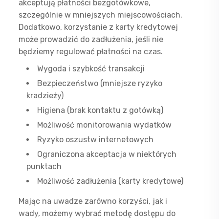
akceptują płatności bezgotówkowe,
szczególnie w mniejszych miejscowościach.
Dodatkowo, korzystanie z karty kredytowej
może prowadzić do zadłużenia, jeśli nie
będziemy regulować płatności na czas.
Wygoda i szybkość transakcji
Bezpieczeństwo (mniejsze ryzyko
kradzieży)
Higiena (brak kontaktu z gotówką)
Możliwość monitorowania wydatków
Ryzyko oszustw internetowych
Ograniczona akceptacja w niektórych
punktach
Możliwość zadłużenia (karty kredytowe)
Mając na uwadze zarówno korzyści, jak i
wady, możemy wybrać metodę dostępu do